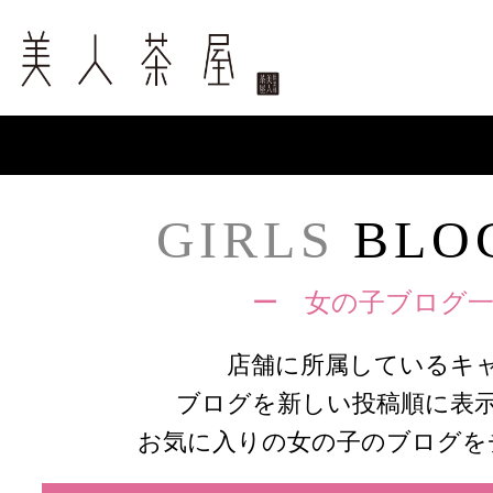
GIRLS
BLOG
ー 女の子ブログ一
店舗に所属しているキ
ブログを新しい投稿順に表
お気に入りの女の子のブログを