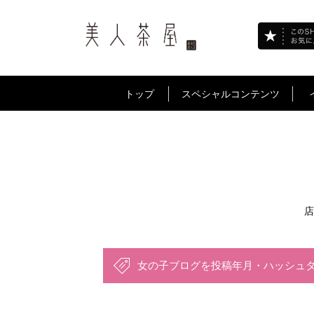
トップ
スペシャルコンテンツ
店
女の子ブログを投稿年月・ハッシュ